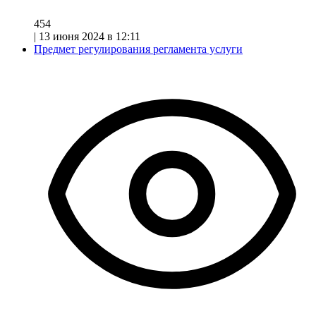
454
|
13 июня 2024 в 12:11
Предмет регулирования регламента услуги