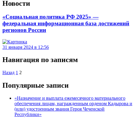
Новости
«Социальная политика РФ 2025» —
федеральная информационная база достижений
регионов России
31 января 2024 в 12:56
Навигация по записям
Назад
1
2
Популярные записи
«Назначение и выплата ежемесячного материального
обеспечения лицам, награжденным орденом Кадырова и
(или) удостоенным звания Героя Чеченской
Республики»