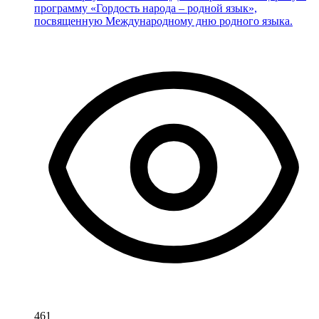
программу «Гордость народа – родной язык»,
посвященную Международному дню родного языка.
461