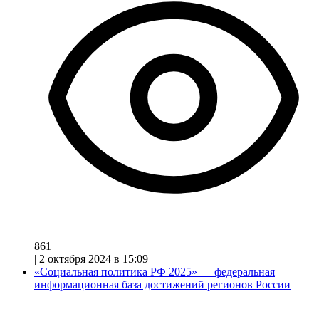
861
|
2 октября 2024 в 15:09
«Социальная политика РФ 2025» — федеральная
информационная база достижений регионов России