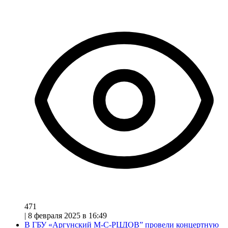
471
|
8 февраля 2025 в 16:49
В ГБУ «Аргунский М-С-РЦДОВ” провели концертную