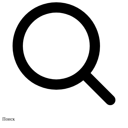
Поиск