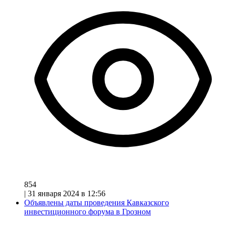
854
|
31 января 2024 в 12:56
Объявлены даты проведения Кавказского
инвестиционного форума в Грозном