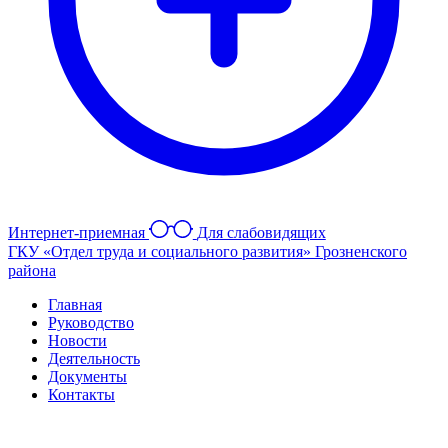
Интернет-приемная
Для слабовидящих
ГКУ «Отдел труда и социального развития» Грозненского
района
Главная
Руководство
Новости
Деятельность
Документы
Контакты